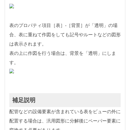
表のプロパティ項目［表］-［背景］が「透明」の場
合、表に重ねて作図をしても記号やルートなどの図形
は表示されます。
表の上に作図を行う場合は、背景を「透明」にしま
す。
補足説明
配管などの設備要素が含まれている表をビューの外に
配置する場合は、汎用図形に分解後にペーパー要素に