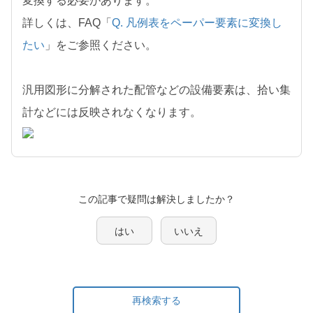
変換する必要があります。
詳しくは、FAQ「
Q. 凡例表をペーパー要素に変換し
たい
」をご参照ください。
汎用図形に分解された配管などの設備要素は、拾い集
計などには反映されなくなります。
この記事で疑問は解決しましたか？
はい
いいえ
再検索する