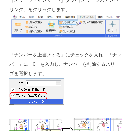
［スリーブ・インサート］タブ-［スリーブのナンバ
リング］をクリックします。
「ナンバーを上書きする」にチェックを入れ、「ナン
バー」に「0」を入力し、ナンバーを削除するスリー
ブを選択します。