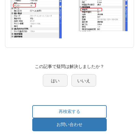
この記事で疑問は解決しましたか？
はい
いいえ
再検索する
お問い合わせ