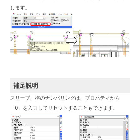
します。
補足説明
スリーブ、桝のナンバリングは、プロパティから
「0」を入力してリセットすることもできます。