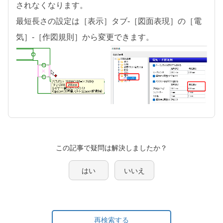
されなくなります。
最短長さの設定は［表示］タブ-［図面表現］の［電
気］-［作図規則］から変更できます。
この記事で疑問は解決しましたか？
はい
いいえ
再検索する