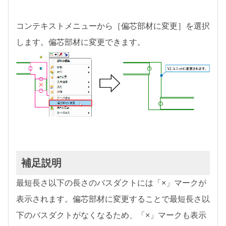
コンテキストメニューから［偏芯部材に変更］を選択
します。偏芯部材に変更できます。
補足説明
最短長さ以下の長さのバスダクトには「×」マークが
表示されます。偏芯部材に変更することで最短長さ以
下のバスダクトがなくなるため、「×」マークも表示