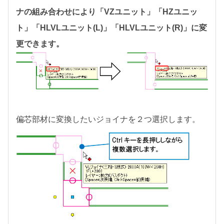
ナの組み合わせにより「VZユニット」「HZユニッ
ト」「HLVLユニット(L)」「HLVLユニット(R)」に変
更できます。
偏芯部材に変換したいジョイナを２つ選択します。