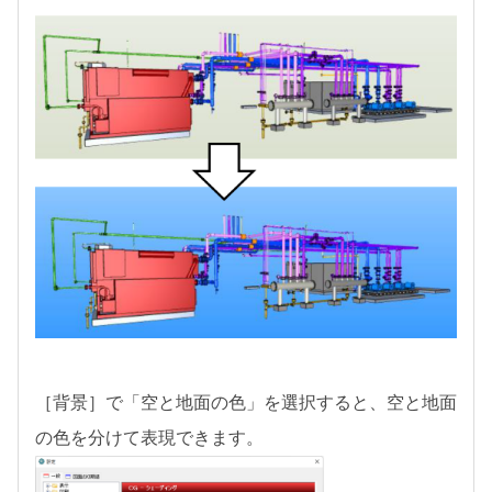
［背景］で「空と地面の色」を選択すると、空と地面
の色を分けて表現できます。