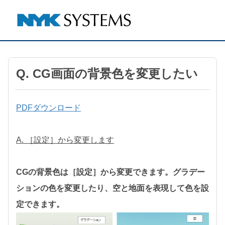
Q. CG画面の背景色を変更したい
PDFダウンロード
A. ［設定］から変更します
CGの背景色は［設定］から変更できます。グラデー
ションの色を変更したり、空と地面を表現して色を設
定できます。