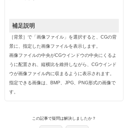
補足説明
［背景］で「画像ファイル」を選択すると、CGの背
景に、指定した画像ファイルを表示します。
画像ファイルの中央がCGウインドウの中央にくるよ
うに配置され、縦横比を維持しながら、CGウインド
ウが画像ファイル内に収まるように表示されます。
指定できる画像は、BMP、JPG、PNG形式の画像で
す。
この記事で疑問は解決しましたか？