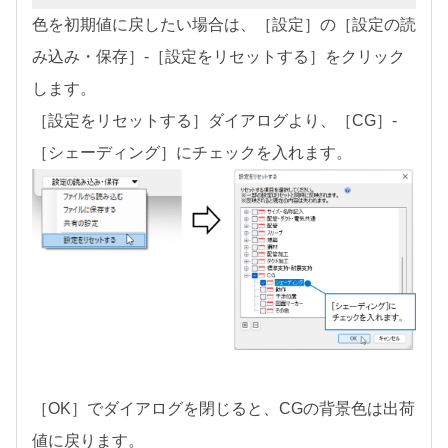
色を初期値に戻したい場合は、［設定］の［設定の読
み込み・保存］-［設定をリセットする］をクリック
します。
［設定をリセットする］ダイアログより、［CG］-
［シェーディング］にチェックを入れます。
［OK］でダイアログを閉じると、CGの背景色は出荷
値に戻ります。