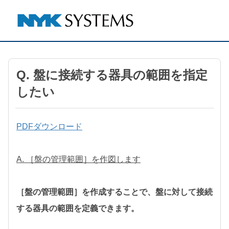
Q. 盤に接続する器具の範囲を指定
したい
PDFダウンロード
A. ［盤の管理範囲］を作図します
［盤の管理範囲］を作成することで、盤に対して接続
する器具の範囲を定義できます。