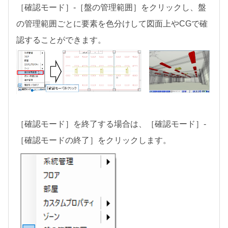
［確認モード］-［盤の管理範囲］をクリックし、盤
の管理範囲ごとに要素を色分けして図面上やCGで確
認することができます。
［確認モード］を終了する場合は、［確認モード］-
［確認モードの終了］をクリックします。