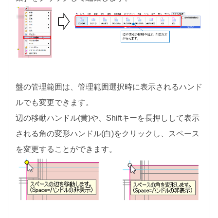
盤の管理範囲は、管理範囲選択時に表示されるハンド
ルでも変更できます。
辺の移動ハンドル(黄)や、Shiftキーを長押しして表示
される角の変形ハンドル(白)をクリックし、スペース
を変更することができます。