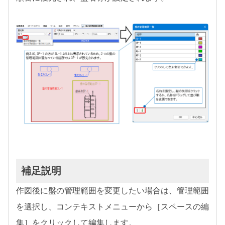
補足説明
作図後に盤の管理範囲を変更したい場合は、管理範囲
を選択し、コンテキストメニューから［スペースの編
集］をクリックして編集します。