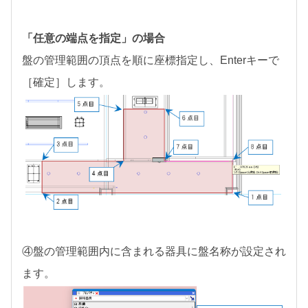
「任意の端点を指定」の場合
盤の管理範囲の頂点を順に座標指定し、Enterキーで
［確定］します。
④盤の管理範囲内に含まれる器具に盤名称が設定され
ます。