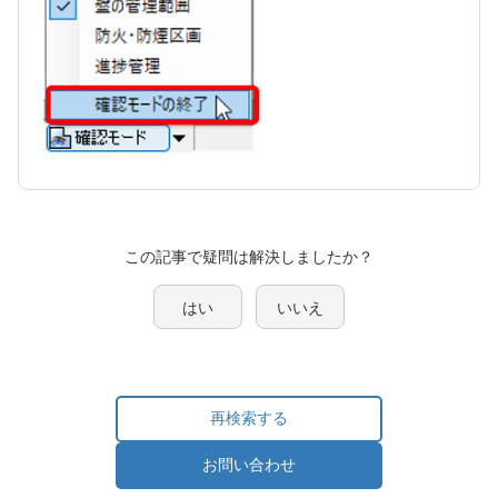
この記事で疑問は解決しましたか？
はい
いいえ
再検索する
お問い合わせ