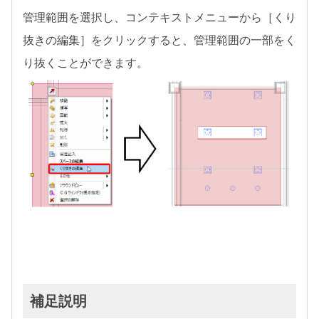
管理範囲を選択し、コンテキストメニューから［くり
抜きの編集］をクリックすると、管理範囲の一部をく
り抜くことができます。
補足説明