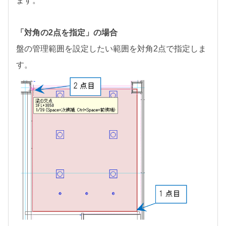
ます。
「対角の2点を指定」の場合
盤の管理範囲を設定したい範囲を対角2点で指定しま
す。