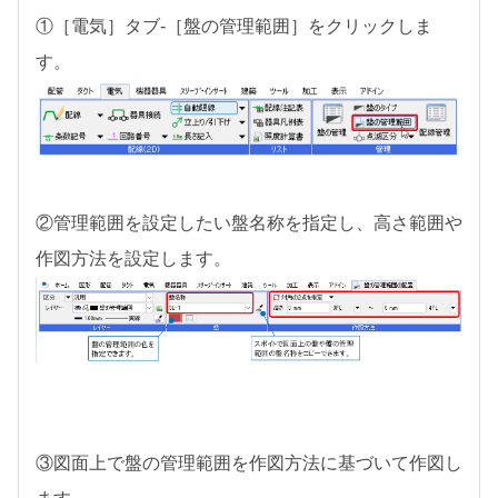
①［電気］タブ-［盤の管理範囲］をクリックしま
す。
②管理範囲を設定したい盤名称を指定し、高さ範囲や
作図方法を設定します。
③図面上で盤の管理範囲を作図方法に基づいて作図し