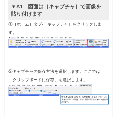
▼A1 図面は［キャプチャ］で画像を
貼り付けます
①［ホーム］タブ-［キャプチャ］をクリックしま
す。
②キャプチャの保存方法を選択します。ここでは、
「クリップボードに保存」を選択します。