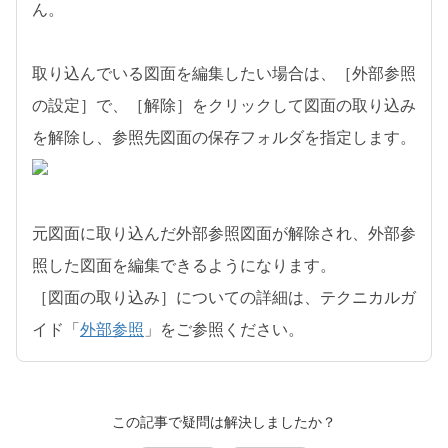
ん。
取り込んでいる図面を編集したい場合は、［外部参照
の設定］で、［解除］をクリックして図面の取り込み
を解除し、参照先図面の保存フォルダを指定します。
元図面に取り込んだ外部参照図面が解除され、外部参
照した図面を編集できるようになります。
［図面の取り込み］についての詳細は、テクニカルガ
イド「
外部参照
」をご参照ください。
この記事で疑問は解決しましたか？