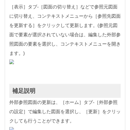
［表示］タブ-［図面の切り替え］などで参照元図面
に切り替え、コンテキストメニューから［参照先図面
を更新する］をクリックして更新します。(参照元図
面で要素が選択されていない場合は、編集した外部参
照図面の要素を選択し、コンテキストメニューを開き
ます。)
補足説明
外部参照図面の更新は、［ホーム］タブ-［外部参照
の設定］で編集した図面を選択し、［更新］をクリッ
クしても行うことができます。