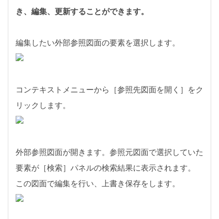
き、編集、更新することができます。
編集したい外部参照図面の要素を選択します。
コンテキストメニューから［参照先図面を開く］をク
リックします。
外部参照図面が開きます。参照元図面で選択していた
要素が［検索］パネルの検索結果に表示されます。
この図面で編集を行い、上書き保存をします。