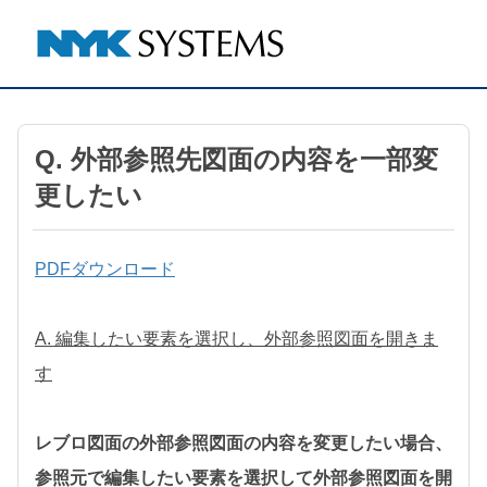
Q. 外部参照先図面の内容を一部変
更したい
PDFダウンロード
A. 編集したい要素を選択し、外部参照図面を開きま
す
レブロ図面の外部参照図面の内容を変更したい場合、
参照元で編集したい要素を選択して外部参照図面を開