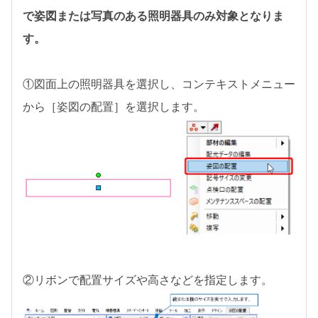
で姿図または写真のある照明器具のみ対象となりま
す。
①図面上の照明器具を選択し、コンテキストメニュー
から［姿図の配置］を選択します。
②リボンで配置サイズや高さなどを指定します。