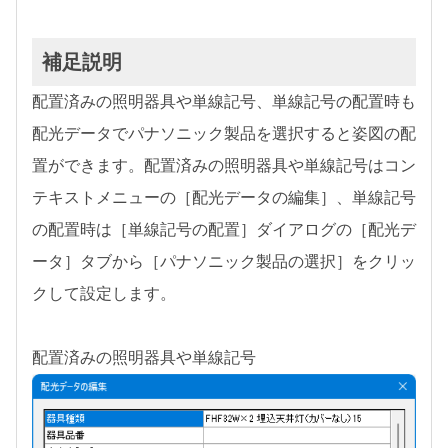
補足説明
配置済みの照明器具や単線記号、単線記号の配置時も
配光データでパナソニック製品を選択すると姿図の配
置ができます。配置済みの照明器具や単線記号はコン
テキストメニューの［配光データの編集］、単線記号
の配置時は［単線記号の配置］ダイアログの［配光デ
ータ］タブから［パナソニック製品の選択］をクリッ
クして設定します。
配置済みの照明器具や単線記号