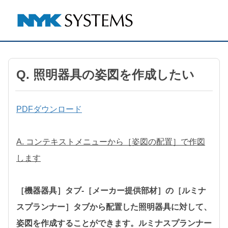
Q. 照明器具の姿図を作成したい
PDFダウンロード
A. コンテキストメニューから［姿図の配置］で作図
します
［機器器具］タブ-［メーカー提供部材］の［ルミナ
スプランナー］タブから配置した照明器具に対して、
姿図を作成することができます。ルミナスプランナー