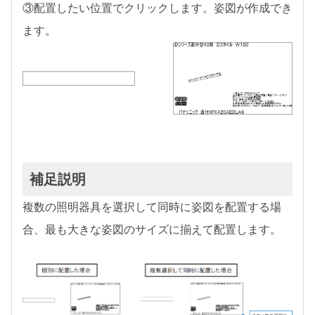
③配置したい位置でクリックします。姿図が作成でき
ます。
補足説明
複数の照明器具を選択して同時に姿図を配置する場
合、最も大きな姿図のサイズに揃えて配置します。