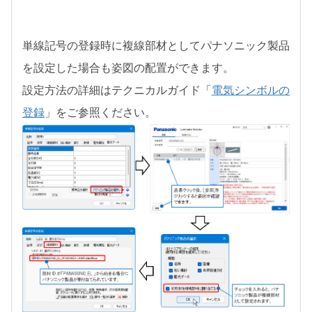
単線記号の登録時に複線部材としてパナソニック製品
を設定した場合も姿図の配置ができます。
設定方法の詳細はテクニカルガイド「
電気シンボルの
登録
」をご参照ください。