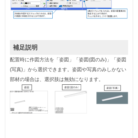
補足説明
配置時に作図方法を「姿図」「姿図(図のみ)」「姿図
(写真)」から選択できます。姿図や写真のみしかない
部材の場合は、選択肢は無効になります。