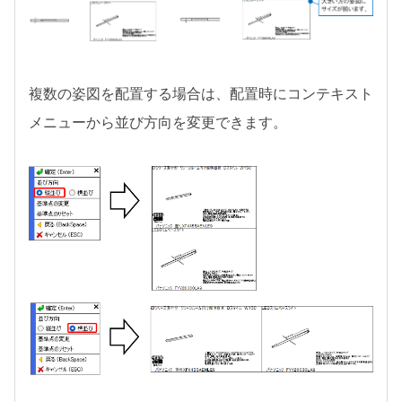
複数の姿図を配置する場合は、配置時にコンテキスト
メニューから並び方向を変更できます。