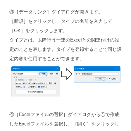
③［データリンク］ダイアログが開きます。
［新規］をクリックし、タイプの名前を入力して
［OK］をクリックします。
タイプとは、以降行う一連のExcelとの関連付けの設
定のことを表します。タイプを登録することで同じ設
定内容を使用することができます。
④［Excelファイルの選択］ダイアログから①で作成
したExcelファイルを選択し、［開く］をクリックし