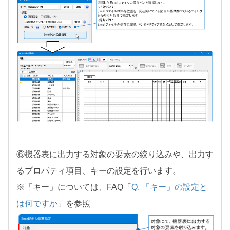
⑥機器表に出力する対象の要素の絞り込みや、出力す
るプロパティ項目、キーの設定を行います。
※「キー」については、FAQ「
Q. 「キー」の設定と
は何ですか
」を参照