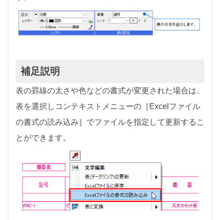
補足説明
表の罫線の太さや色などの書式が変更された場合は、
表を選択しコンテキストメニューの［Excelファイル
の書式の読み込み］でファイルを指定して更新するこ
とができます。