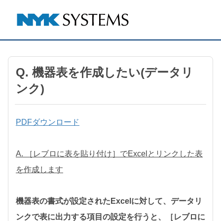
Q. 機器表を作成したい(データリ
ンク)
PDFダウンロード
A. ［レブロに表を貼り付け］でExcelとリンクした表
を作成します
機器表の書式が設定されたExcelに対して、データリ
ンクで表に出力する項目の設定を行うと、［レブロに