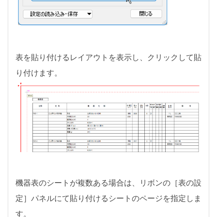
表を貼り付けるレイアウトを表示し、クリックして貼
り付けます。
機器表のシートが複数ある場合は、リボンの［表の設
定］パネルにて貼り付けるシートのページを指定しま
す。