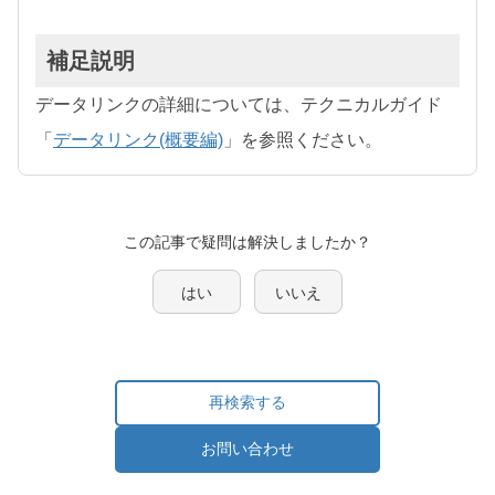
補足説明
データリンクの詳細については、テクニカルガイド
「
データリンク(概要編)
」を参照ください。
この記事で疑問は解決しましたか？
はい
いいえ
再検索する
お問い合わせ