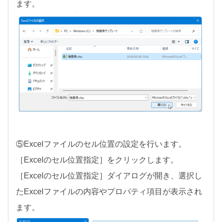
ます。
⑤Excelファイルのセル位置の設定を行います。
［Excelのセル位置指定］をクリックします。
［Excelのセル位置指定］ダイアログが開き、選択し
たExcelファイルの内容やプロパティ項目が表示され
ます。