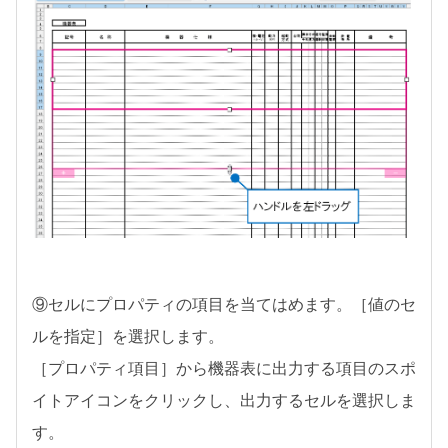
⑨セルにプロパティの項目を当てはめます。［値のセ
ルを指定］を選択します。
［プロパティ項目］から機器表に出力する項目のスポ
イトアイコンをクリックし、出力するセルを選択しま
す。