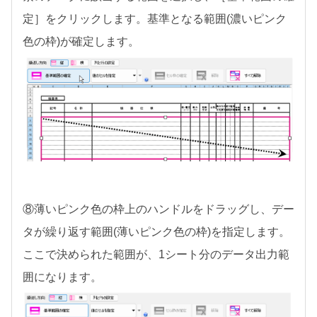
定］をクリックします。基準となる範囲(濃いピンク
色の枠)が確定します。
⑧薄いピンク色の枠上のハンドルをドラッグし、デー
タが繰り返す範囲(薄いピンク色の枠)を指定します。
ここで決められた範囲が、1シート分のデータ出力範
囲になります。