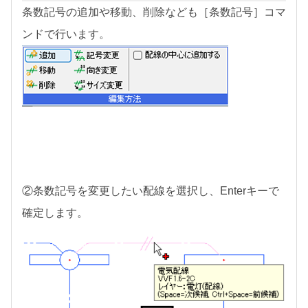
条数記号の追加や移動、削除なども［条数記号］コマ
ンドで行います。
②条数記号を変更したい配線を選択し、Enterキーで
確定します。