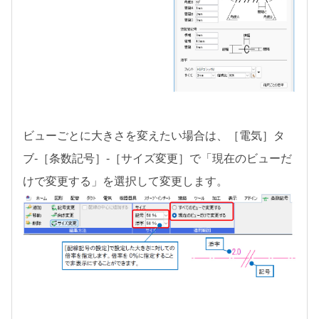
ビューごとに大きさを変えたい場合は、［電気］タ
ブ-［条数記号］-［サイズ変更］で「現在のビューだ
けで変更する」を選択して変更します。