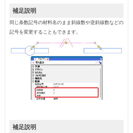
補足説明
同じ条数記号の材料名のまま斜線数や逆斜線数などの
記号を変更することもできます。
補足説明