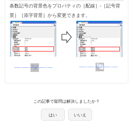
条数記号の背景色をプロパティの［配線］-［記号背
景］［添字背景］から変更できます。
この記事で疑問は解決しましたか？
はい
いいえ