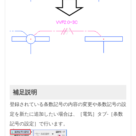
補足説明
登録されている条数記号の内容の変更や条数記号の設
定を新たに追加したい場合は、［電気］タブ-［条数
記号の設定］で行います。