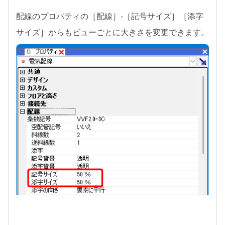
配線のプロパティの［配線］-［記号サイズ］［添字
サイズ］からもビューごとに大きさを変更できます。