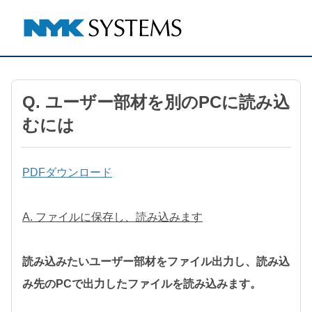
Q. ユーザー部材を別のPCに読み込
むには
PDFダウンロード
A. ファイルに保存し、読み込みます
読み込みたいユーザー部材をファイル出力し、読み込
み先のPCで出力したファイルを読み込みます。