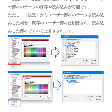
ー部材のデータの保存や読み込みが可能です。
ただし、［設定］からユーザー部材のデータを読み込
みした場合、既存のユーザー部材は削除され、読み込
みした部材ですべて上書きされます。