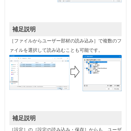
補足説明
［ファイルからユーザー部材の読み込み］で複数のフ
ァイルを選択して読み込むことも可能です。
補足説明
［設定］の［設定の読み込み・保存］からも、ユーザ