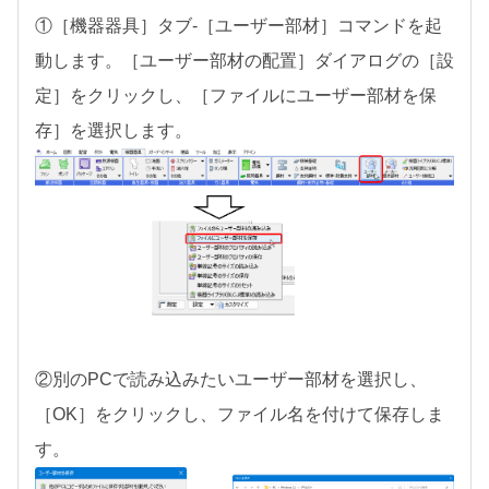
①［機器器具］タブ-［ユーザー部材］コマンドを起
動します。［ユーザー部材の配置］ダイアログの［設
定］をクリックし、［ファイルにユーザー部材を保
存］を選択します。
②別のPCで読み込みたいユーザー部材を選択し、
［OK］をクリックし、ファイル名を付けて保存しま
す。