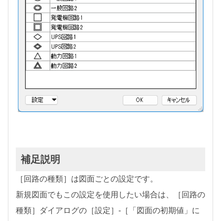
補足説明
［回路の種類］は図面ごとの設定です。
新規図面でもこの設定を使用したい場合は、［回路の
種類］ダイアログの［設定］-［「図面の初期値」に