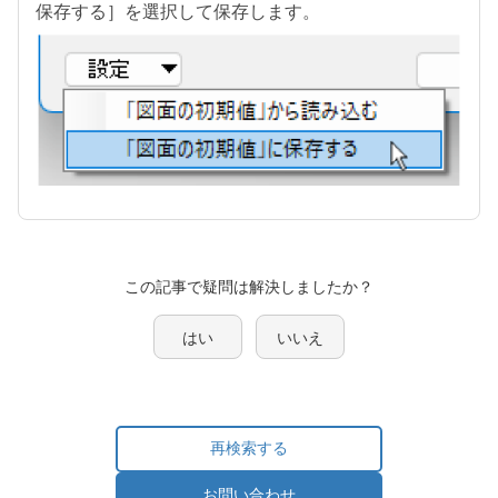
保存する］を選択して保存します。
この記事で疑問は解決しましたか？
はい
いいえ
再検索する
お問い合わせ