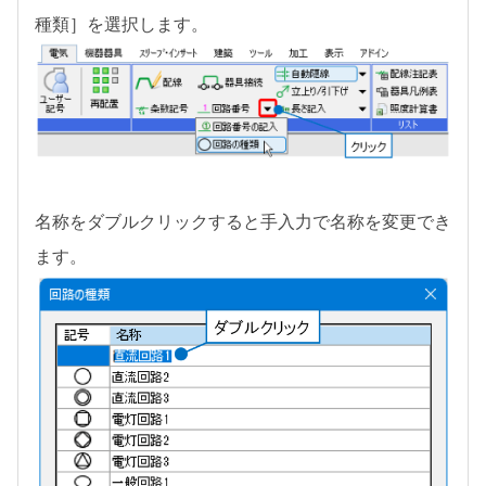
種類］を選択します。
名称をダブルクリックすると手入力で名称を変更でき
ます。