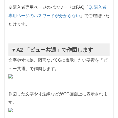
※購入者専用ページのパスワードはFAQ「
Q. 購入者
専用ページのパスワードが分からない
」でご確認いた
だけます。
▼A2 「ビュー共通」で作図します
文字や寸法線、図形などCGに表示したい要素を「ビ
ュー共通」で作図します。
作図した文字や寸法線などがCG画面上に表示されま
す。