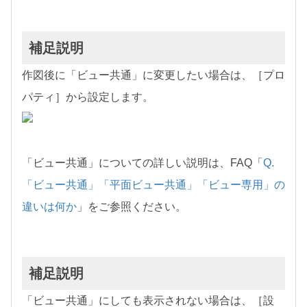
補足説明
作図後に「ビュー共通」に変更したい場合は、［プロ
パティ］から設定します。
「ビュー共通」についての詳しい説明は、FAQ「
Q.
「ビュー共通」「平面ビュー共通」「ビュー専用」の
違いは何か
」をご参照ください。
補足説明
「ビュー共通」にしても表示されない場合は、［設