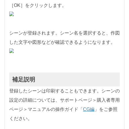
［OK］をクリックします。
シーンが登録されます。シーン名を選択すると、作図
した文字や図形などが確認できるようになります。
補足説明
登録したシーンは印刷することもできます。シーンの
設定の詳細については、サポートページ＞購入者専用
ページ＞マニュアルの操作ガイド「
CG編
」をご参照
ください。