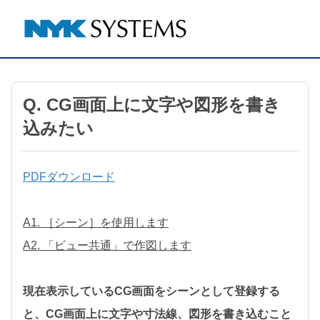
Q. CG画面上に文字や図形を書き
込みたい
PDFダウンロード
A1. ［シーン］を使用します
A2. 「ビュー共通」で作図します
現在表示しているCG画面をシーンとして登録する
と、CG画面上に文字や寸法線、図形を書き込むこと