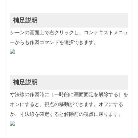
補足説明
シーンの画面上で右クリックし、コンテキストメニュ
ーからも作図コマンドを選択できます。
補足説明
寸法線の作図時に［一時的に画面固定を解除する］を
オンにすると、視点の移動ができます。オフにする
か、寸法線を確定すると解除前の視点に戻ります。