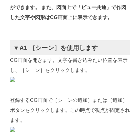
ができます。 また、図面上で「ビュー共通」で作図
した文字や図形はCG画面上に表示できます。
▼A1 ［シーン］を使用します
CG画面を開きます。文字を書き込みたい位置を表示
し、［シーン］をクリックします。
登録するCG画面で［シーンの追加］または［追加］
ボタンをクリックします。この時点で視点が固定され
ます。