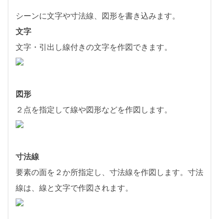
シーンに文字や寸法線、図形を書き込みます。
文字
文字・引出し線付きの文字を作図できます。
図形
２点を指定して線や図形などを作図します。
寸法線
要素の面を２か所指定し、寸法線を作図します。寸法
線は、線と文字で作図されます。