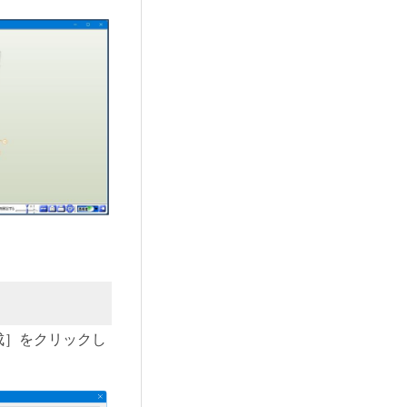
成］をクリックし