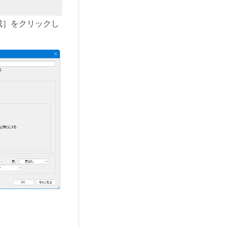
成］をクリックし