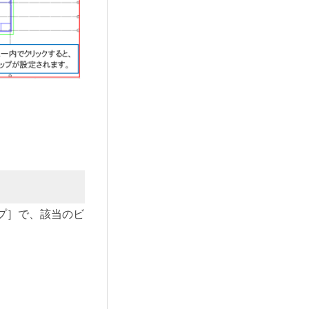
プ］で、該当のビ