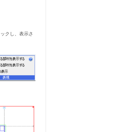
リックし、表示さ