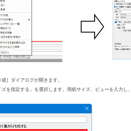
作成］ダイアログが開きます。
イズを指定する」を選択します。用紙サイズ、ビューを入力し、