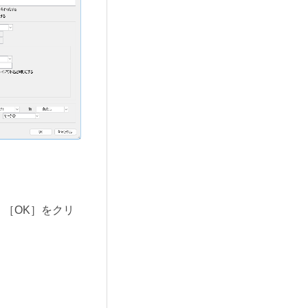
［OK］をクリ